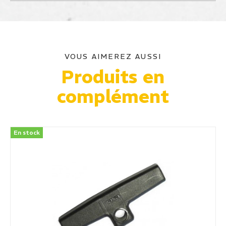
VOUS AIMEREZ AUSSI
Produits en
complément
En stock