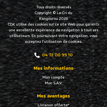
Tous droits réservés
Copyright © Le Cri du
Kangourou 2026
CDK utilise des cookies sur ce site Web pour garantir
une excellente expérience de navigation à tous ses
utilisateurs. En poursuivant votre navigation, vous
acceptez l’utilisation de cookies.
04 72 00 99 10
Mes informations
Mon compte
Mon S.A.V.
Mes avantages
Livraison offerte*