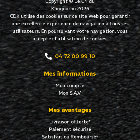
Copyright © Le Cri du
Kangourou 2026
CDK utilise des cookies sur ce site Web pour garantir
une excellente expérience de navigation à tous ses
utilisateurs. En poursuivant votre navigation, vous
acceptez l’utilisation de cookies.
04 72 00 99 10
Mes informations
Mon compte
Mon S.A.V.
Mes avantages
Livraison offerte*
Paiement sécurisé
Satisfait ou Remboursé*