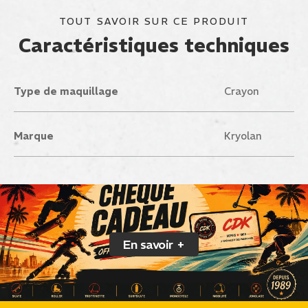
TOUT SAVOIR SUR CE PRODUIT
Caractéristiques techniques
Type de maquillage
Crayon
Marque
Kryolan
En savoir +