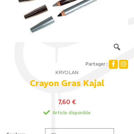
Partager :
KRYOLAN
Crayon Gras Kajal
7,60
€
Article disponible