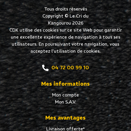
Tous droits réservés
Copyright © Le Cri du
Kangourou 2026
CDK utilise des cookies sur ce site Web pour garantir
une excellente expérience de navigation à tous ses
utilisateurs. En poursuivant votre navigation, vous
acceptez l’utilisation de cookies.
04 72 00 99 10
Mes informations
Mon compte
Mon S.A.V.
Mes avantages
Livraison offerte*