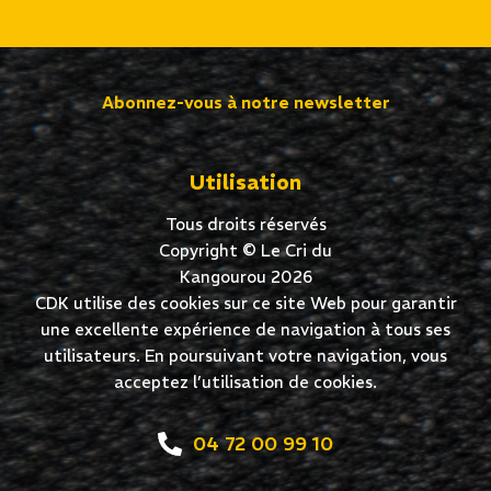
Abonnez-vous à notre newsletter
Utilisation
Tous droits réservés
Copyright © Le Cri du
Kangourou 2026
CDK utilise des cookies sur ce site Web pour garantir
une excellente expérience de navigation à tous ses
utilisateurs. En poursuivant votre navigation, vous
acceptez l’utilisation de cookies.
04 72 00 99 10