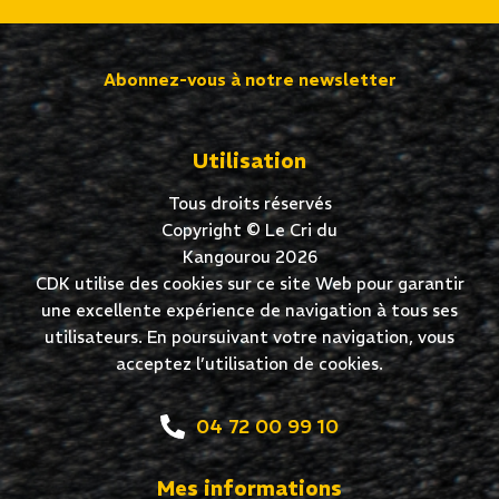
Abonnez-vous à notre newsletter
Utilisation
Tous droits réservés
Copyright © Le Cri du
Kangourou 2026
CDK utilise des cookies sur ce site Web pour garantir
une excellente expérience de navigation à tous ses
utilisateurs. En poursuivant votre navigation, vous
acceptez l’utilisation de cookies.
04 72 00 99 10
Mes informations