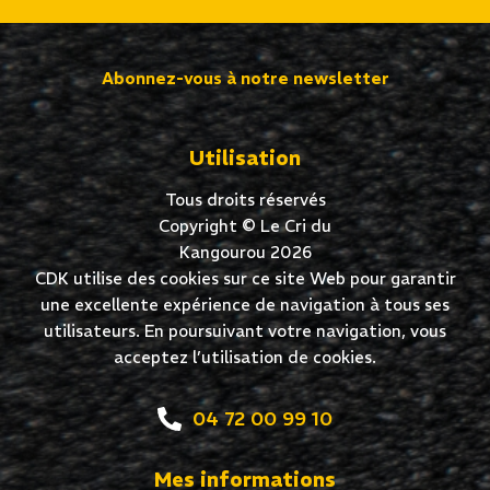
Abonnez-vous à notre newsletter
Utilisation
Tous droits réservés
Copyright © Le Cri du
Kangourou 2026
CDK utilise des cookies sur ce site Web pour garantir
une excellente expérience de navigation à tous ses
utilisateurs. En poursuivant votre navigation, vous
acceptez l’utilisation de cookies.
04 72 00 99 10
Mes informations