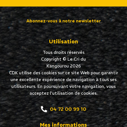
Abonnez-vous à notre newsletter
Utilisation
Tous droits réservés
Copyright © Le Cri du
Kangourou 2026
CDK utilise des cookies sur ce site Web pour garantir
une excellente expérience de navigation à tous ses
utilisateurs. En poursuivant votre navigation, vous
acceptez l’utilisation de cookies.
04 72 00 99 10
Mes informations