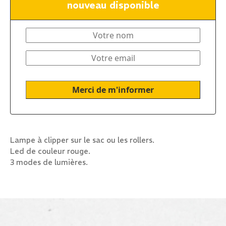
nouveau disponible
Lampe à clipper sur le sac ou les rollers.
Led de couleur rouge.
3 modes de lumières.