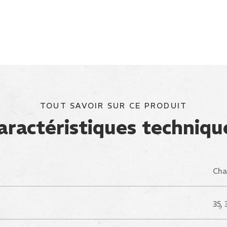
TOUT SAVOIR SUR CE PRODUIT
aractéristiques techniqu
Cha
35, 