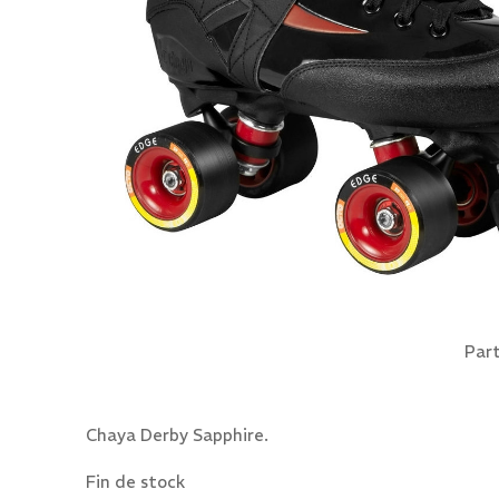
Part
Chaya Derby Sapphire.
Fin de stock