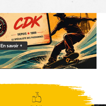
En savoir +