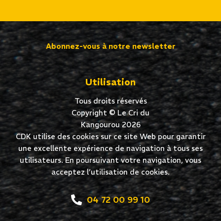
Abonnez-vous à notre newsletter
Utilisation
Tous droits réservés
Copyright © Le Cri du
Kangourou 2026
CDK utilise des cookies sur ce site Web pour garantir
une excellente expérience de navigation à tous ses
utilisateurs. En poursuivant votre navigation, vous
acceptez l’utilisation de cookies.
04 72 00 99 10