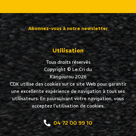
Abonnez-vous à notre newsletter
Utilisation
Tous droits réservés
Copyright © Le Cri du
Kangourou 2026
CDK utilise des cookies sur ce site Web pour garantir
une excellente expérience de navigation à tous ses
utilisateurs. En poursuivant votre navigation, vous
acceptez l’utilisation de cookies.
04 72 00 99 10