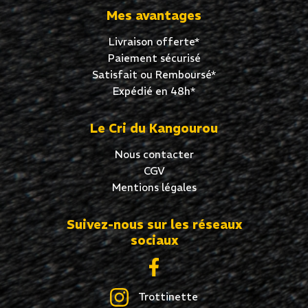
Mes avantages
Livraison offerte*
Paiement sécurisé
Satisfait ou Remboursé*
Expédié en 48h*
Le Cri du Kangourou
Nous contacter
CGV
Mentions légales
Suivez-nous sur les réseaux
sociaux
Trottinette