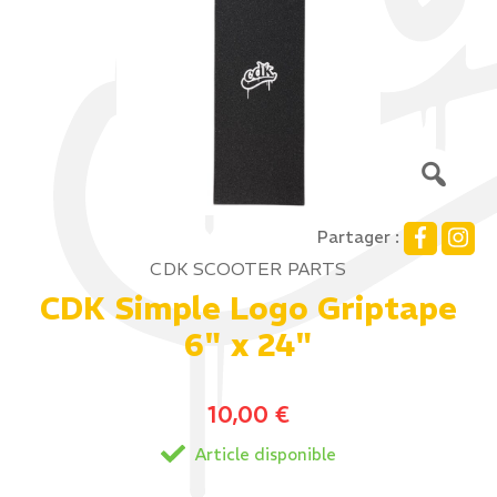
Partager :
CDK SCOOTER PARTS
CDK Simple Logo Griptape
6" x 24"
10,00
€
Article disponible