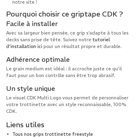
notre site !
Pourquoi choisir ce griptape CDK ?
Facile à installer
Avec sa largeur bien pensée, ce grip s’adapte à tous les
decks sans prise de tête. Suivez notre
tutoriel
d’installation ici
pour un résultat propre et durable.
Adhérence optimale
Le grain medium est idéal : il accroche juste ce qu’il
faut pour un bon contrôle sans être trop abrasif.
Un style unique
Le visuel CDK Multi Logo vous permet de personnaliser
votre trottinette avec un style reconnaissable, 100%
CDK.
Liens utiles
Tous nos grips trottinette freestyle