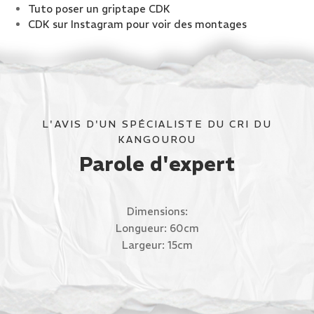
Tuto poser un griptape CDK
CDK sur Instagram pour voir des montages
L'AVIS D'UN SPÉCIALISTE DU CRI DU
KANGOUROU
Parole d'expert
Dimensions:
Longueur: 60cm
Largeur: 15cm