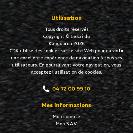
Utilisation
Tous droits réservés
Copyright © Le Cri du
Kangourou 2026
CDK utilise des cookies sur ce site Web pour garantir
une excellente expérience de navigation à tous ses
utilisateurs. En poursuivant votre navigation, vous
acceptez l’utilisation de cookies.
04 72 00 99 10
Mes informations
Mon compte
Mon S.A.V.