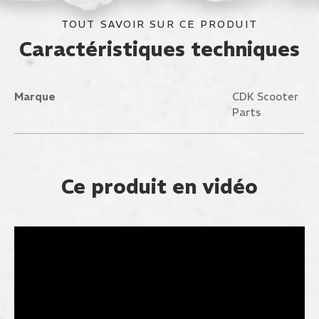
TOUT SAVOIR SUR CE PRODUIT
Caractéristiques techniques
Marque
CDK Scooter
Parts
Ce produit en vidéo