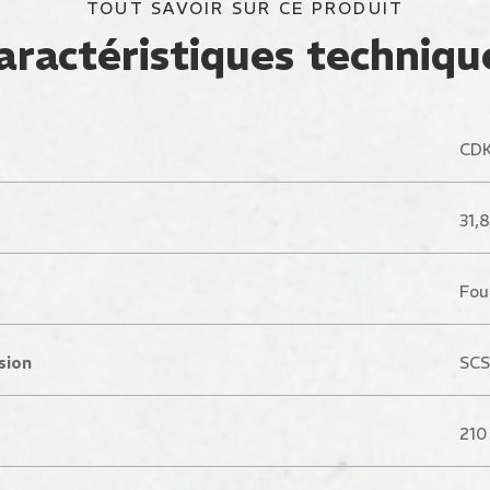
TOUT SAVOIR SUR CE PRODUIT
aractéristiques techniqu
CDK
31,8
Fou
sion
SCS
210