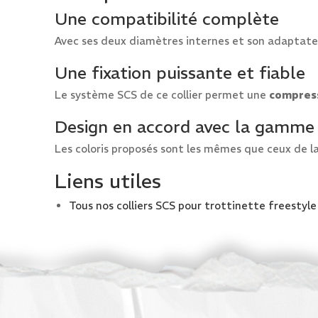
Une compatibilité complète
Avec ses deux diamètres internes et son adaptateu
Une fixation puissante et fiable
Le système SCS de ce collier permet une
compress
Design en accord avec la gamm
Les coloris proposés sont les mêmes que ceux de l
Liens utiles
Tous nos colliers SCS pour trottinette freestyle