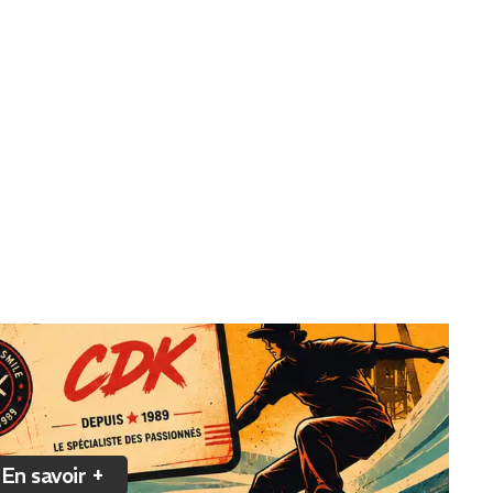
En savoir +