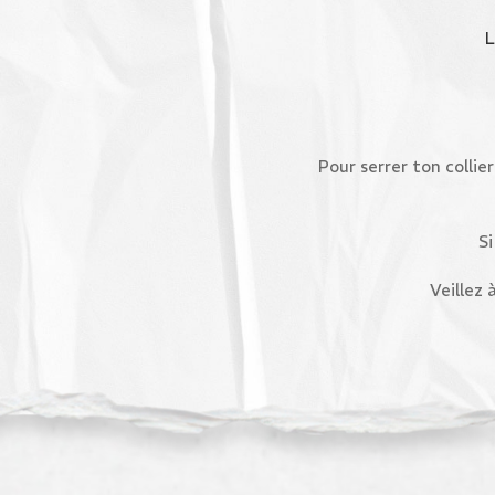
Pour serrer ton collier
Si
Veillez 