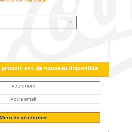
e produit est de nouveau disponible