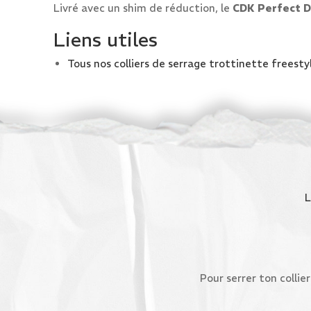
Livré avec un shim de réduction, le
CDK Perfect D
Liens utiles
Tous nos colliers de serrage trottinette freesty
Pour serrer ton collier