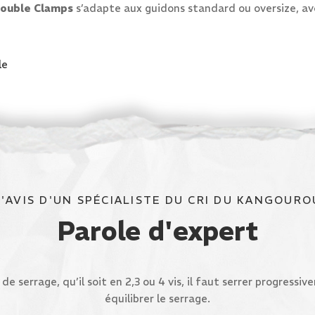
ouble Clamps
s’adapte aux guidons standard ou oversize, av
le
L'AVIS D'UN SPÉCIALISTE DU CRI DU KANGOURO
Parole d'expert
 de serrage, qu’il soit en 2,3 ou 4 vis, il faut serrer progress
équilibrer le serrage.