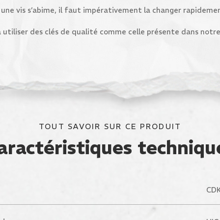
 une vis s’abime, il faut impérativement la changer rapideme
à utiliser des clés de qualité comme celle présente dans notre
TOUT SAVOIR SUR CE PRODUIT
aractéristiques techniqu
CDK