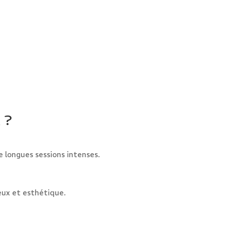
 ?
 longues sessions intenses.
ux et esthétique.