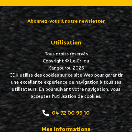
Abonnez-vous à notre newsletter
Utilisation
Tous droits réservés
Copyright © Le Cri du
Kangourou 2026
CDK utilise des cookies sur ce site Web pour garantir
une excellente expérience de navigation à tous ses
utilisateurs. En poursuivant votre navigation, vous
acceptez l’utilisation de cookies.
04 72 00 99 10
Mes informations