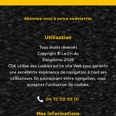
Abonnez-vous à notre newsletter
Utilisation
Tous droits réservés
Copyright © Le Cri du
Kangourou 2026
CDK utilise des cookies sur ce site Web pour garantir
une excellente expérience de navigation à tous ses
utilisateurs. En poursuivant votre navigation, vous
acceptez l’utilisation de cookies.
04 72 00 99 10
Mes informations