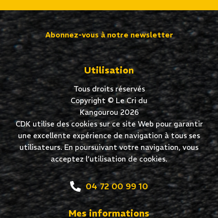
Abonnez-vous à notre newsletter
Utilisation
Tous droits réservés
Copyright © Le Cri du
Kangourou 2026
CDK utilise des cookies sur ce site Web pour garantir
une excellente expérience de navigation à tous ses
utilisateurs. En poursuivant votre navigation, vous
acceptez l’utilisation de cookies.
04 72 00 99 10
Mes informations