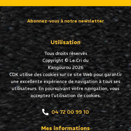
Abonnez-vous à notre newsletter
Utilisation
Tous droits réservés
Copyright © Le Cri du
Kangourou 2026
CDK utilise des cookies sur ce site Web pour garantir
une excellente expérience de navigation à tous ses
utilisateurs. En poursuivant votre navigation, vous
acceptez l’utilisation de cookies.
04 72 00 99 10
Mes informations