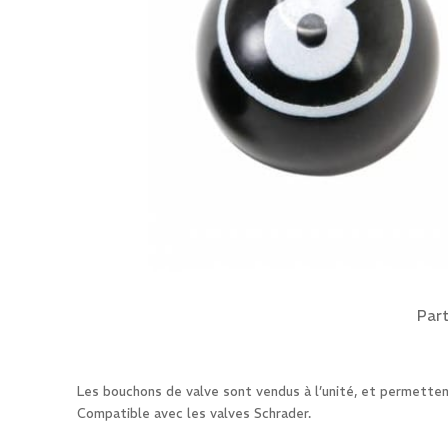
Part
Les bouchons de valve sont vendus à l’unité, et permette
Compatible avec les valves Schrader.