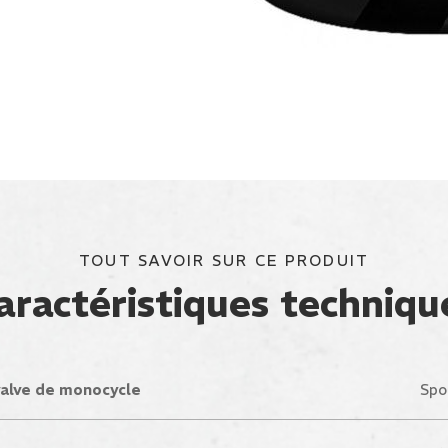
TOUT SAVOIR SUR CE PRODUIT
aractéristiques techniqu
alve de monocycle
Spo