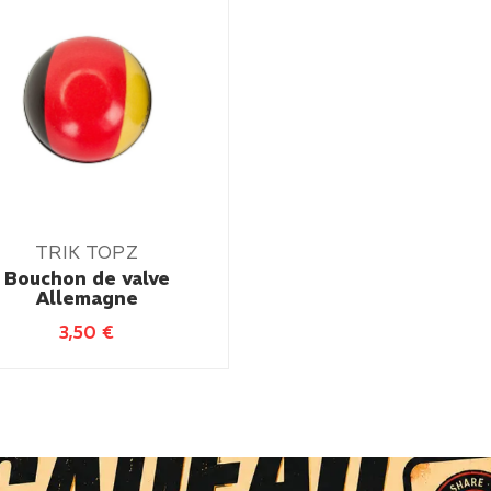
TRIK TOPZ
Bouchon de valve
Allemagne
3,50
€