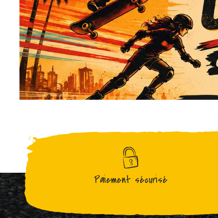
Paiement sécurisé