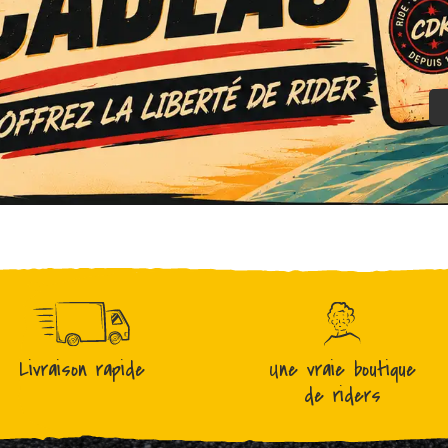
Livraison rapide
Une vraie boutique
de riders