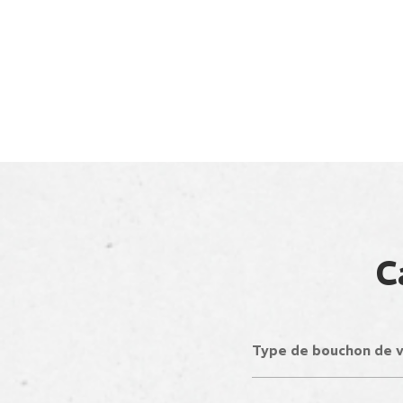
C
Type de bouchon de v