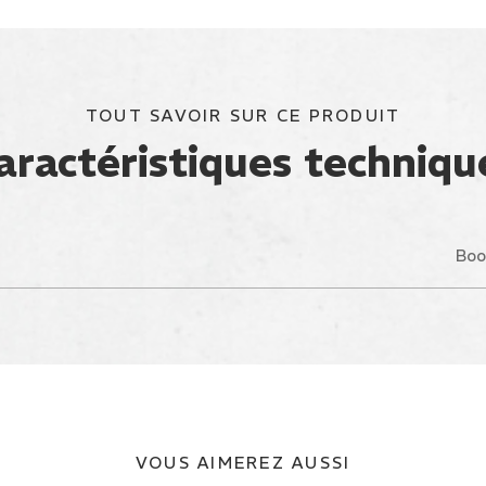
TOUT SAVOIR SUR CE PRODUIT
aractéristiques techniqu
Boo
VOUS AIMEREZ AUSSI