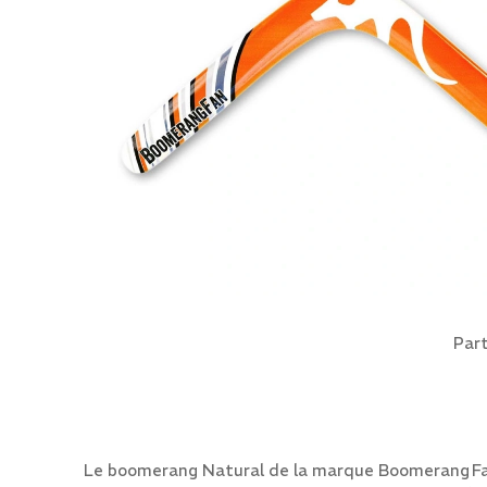
Part
Le boomerang Natural de la marque Boomerang Fan 