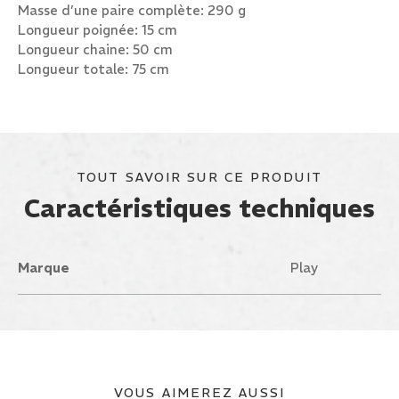
Masse d’une paire complète: 290 g
Longueur poignée: 15 cm
Longueur chaine: 50 cm
Longueur totale: 75 cm
TOUT SAVOIR SUR CE PRODUIT
Caractéristiques techniques
Marque
Play
VOUS AIMEREZ AUSSI