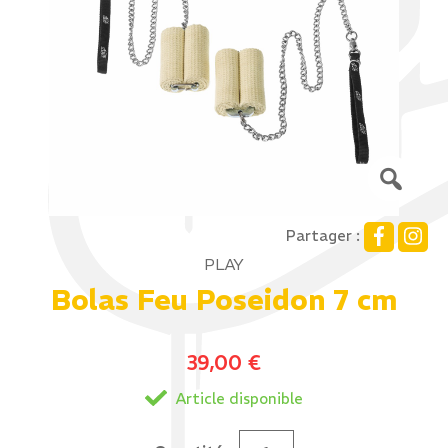
Partager :
PLAY
Bolas Feu Poseidon 7 cm
39,00
€
Article disponible