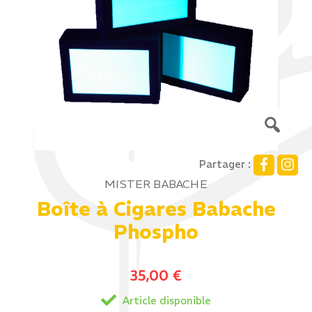
Partager :
MISTER BABACHE
Boîte à Cigares Babache
Phospho
35,00
€
Article disponible