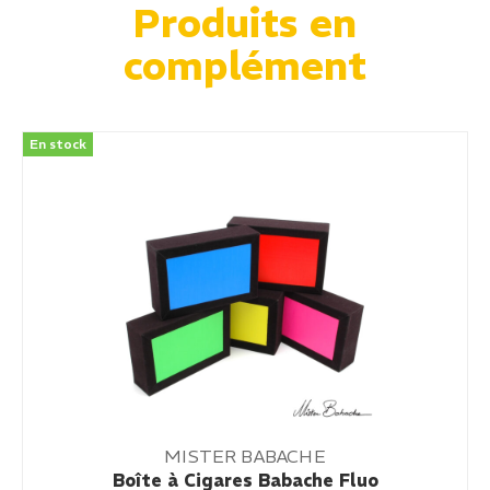
Produits en
complément
En stock
MISTER BABACHE
Boîte à Cigares Babache Fluo