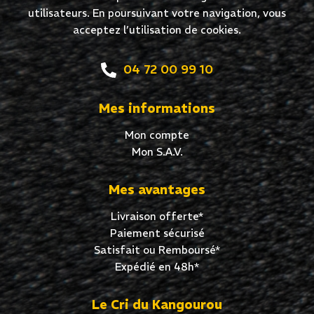
utilisateurs. En poursuivant votre navigation, vous
acceptez l’utilisation de cookies.
04 72 00 99 10
Mes informations
Mon compte
Mon S.A.V.
Mes avantages
Livraison offerte*
Paiement sécurisé
Satisfait ou Remboursé*
Expédié en 48h*
Le Cri du Kangourou