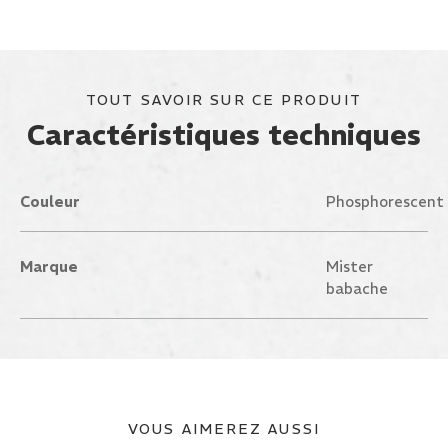
TOUT SAVOIR SUR CE PRODUIT
Caractéristiques techniques
Couleur
Phosphorescent
Marque
Mister
babache
VOUS AIMEREZ AUSSI