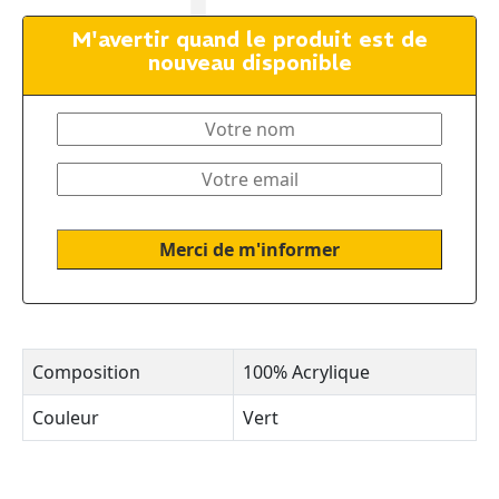
M'avertir quand le produit est de
nouveau disponible
Composition
100% Acrylique
Couleur
Vert