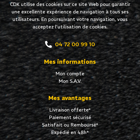
CDK utilise des cookies sur ce site Web pour garantir
une excellente expérience de navigation à tous ses
utilisateurs. En poursuivant votre navigation, vous
acceptez l’utilisation de cookies.
04 72 00 99 10
Mes informations
Mon compte
Mon S.A.V.
Mes avantages
Livraison offerte*
Paiement sécurisé
Satisfait ou Remboursé*
Expédié en 48h*