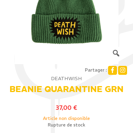
Partager :
DEATHWISH
BEANIE QUARANTINE GRN
37,00
€
Article non disponible
Rupture de stock