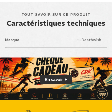
TOUT SAVOIR SUR CE PRODUIT
Caractéristiques techniques
Marque
Deathwish
En savoir +