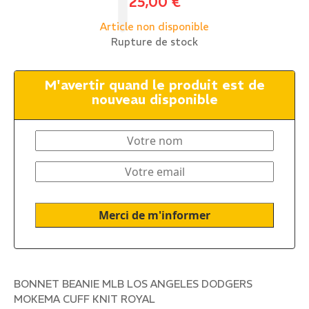
25,00
€
Article non disponible
Rupture de stock
M'avertir quand le produit est de
nouveau disponible
BONNET BEANIE MLB LOS ANGELES DODGERS
MOKEMA CUFF KNIT ROYAL