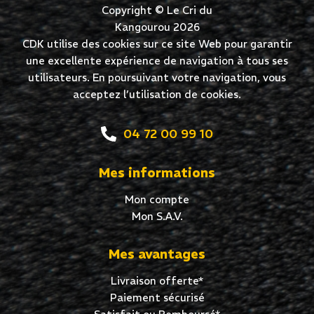
Copyright © Le Cri du
Kangourou 2026
CDK utilise des cookies sur ce site Web pour garantir
une excellente expérience de navigation à tous ses
utilisateurs. En poursuivant votre navigation, vous
acceptez l’utilisation de cookies.
04 72 00 99 10
Mes informations
Mon compte
Mon S.A.V.
Mes avantages
Livraison offerte*
Paiement sécurisé