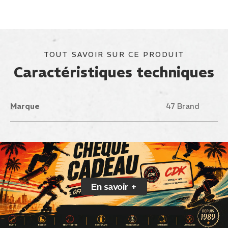
TOUT SAVOIR SUR CE PRODUIT
Caractéristiques techniques
Marque
47 Brand
En savoir +