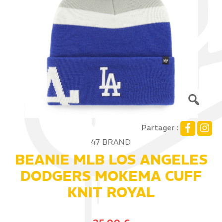
Partager :
47 BRAND
BEANIE MLB LOS ANGELES
DODGERS MOKEMA CUFF
KNIT ROYAL