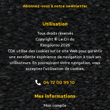
Abonnez-vous à notre newsletter
Utilisation
Tous droits réservés
Copyright © Le Cri du
Kangourou 2026
CDK utilise des cookies sur ce site Web pour garantir
une excellente expérience de navigation à tous ses
utilisateurs. En poursuivant votre navigation, vous
acceptez l’utilisation de cookies.
04 72 00 99 10
Mes informations
Mon compte