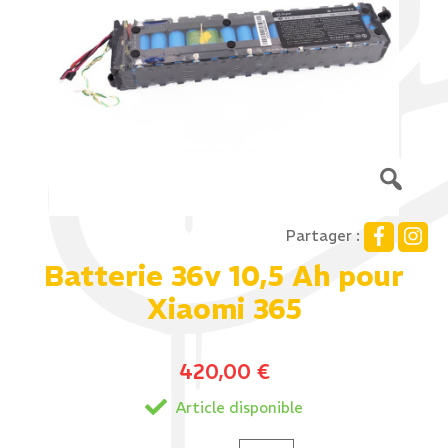
Partager :
Batterie 36v 10,5 Ah pour
Xiaomi 365
420,00
€
Article disponible