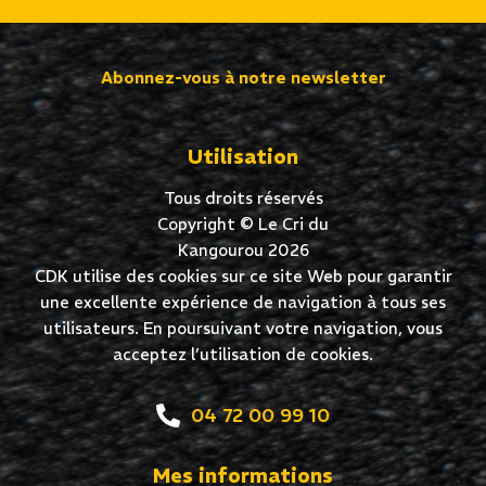
Abonnez-vous à notre newsletter
Utilisation
Tous droits réservés
Copyright © Le Cri du
Kangourou 2026
CDK utilise des cookies sur ce site Web pour garantir
une excellente expérience de navigation à tous ses
utilisateurs. En poursuivant votre navigation, vous
acceptez l’utilisation de cookies.
04 72 00 99 10
Mes informations