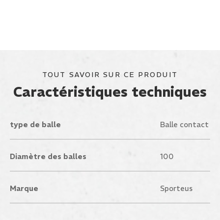
TOUT SAVOIR SUR CE PRODUIT
Caractéristiques techniques
type de balle
Balle contact
Diamètre des balles
100
Marque
Sporteus