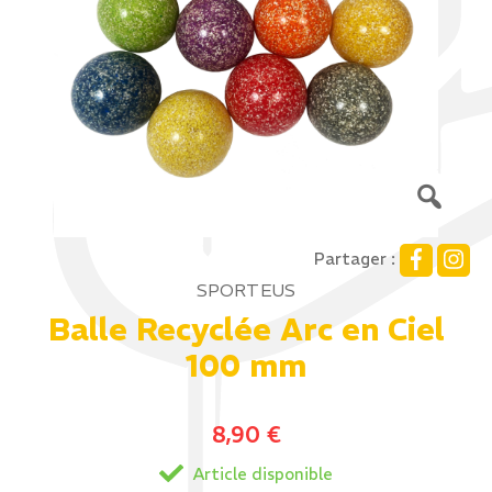
Partager :
SPORTEUS
Balle Recyclée Arc en Ciel
100 mm
8,90
€
Article disponible