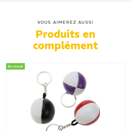
VOUS AIMEREZ AUSSI
Produits en
complément
En stock