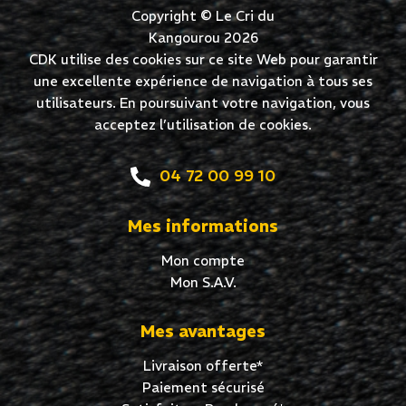
Copyright © Le Cri du
Kangourou 2026
CDK utilise des cookies sur ce site Web pour garantir
une excellente expérience de navigation à tous ses
utilisateurs. En poursuivant votre navigation, vous
acceptez l’utilisation de cookies.
04 72 00 99 10
Mes informations
Mon compte
Mon S.A.V.
Mes avantages
Livraison offerte*
Paiement sécurisé