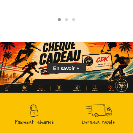
En savoir +
Paiement sécurisé
Livraison rapide