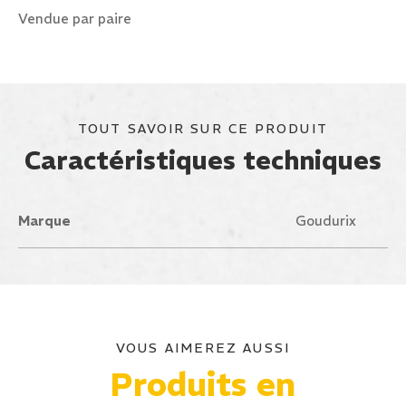
Vendue par paire
TOUT SAVOIR SUR CE PRODUIT
Caractéristiques techniques
Marque
Goudurix
VOUS AIMEREZ AUSSI
Produits en