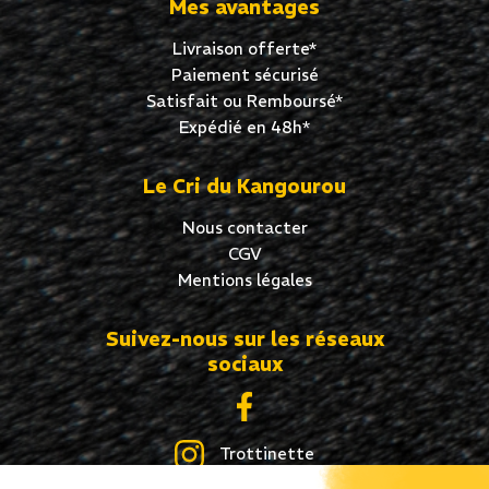
Mes avantages
Livraison offerte*
Paiement sécurisé
Satisfait ou Remboursé*
Expédié en 48h*
Le Cri du Kangourou
Nous contacter
CGV
Mentions légales
Suivez-nous sur les réseaux
sociaux
Trottinette