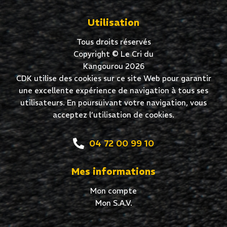
Utilisation
Tous droits réservés
Copyright © Le Cri du
Kangourou 2026
CDK utilise des cookies sur ce site Web pour garantir
une excellente expérience de navigation à tous ses
utilisateurs. En poursuivant votre navigation, vous
acceptez l’utilisation de cookies.
04 72 00 99 10
Mes informations
Mon compte
Mon S.A.V.