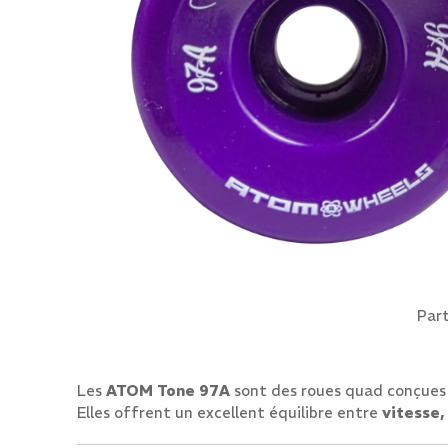
Part
Les
ATOM Tone 97A
sont des roues quad conçues
Elles offrent un excellent équilibre entre
vitesse,