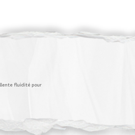
ente fluidité pour