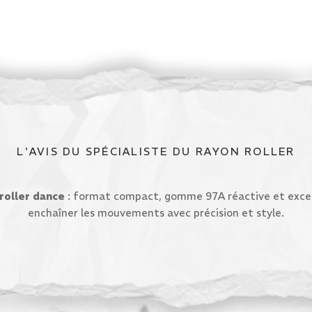
L'AVIS DU SPÉCIALISTE DU RAYON ROLLER
 roller dance
: format compact, gomme 97A réactive et excell
enchaîner les mouvements avec précision et style.