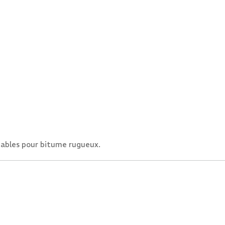
tables pour bitume rugueux.