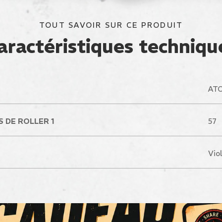
TOUT SAVOIR SUR CE PRODUIT
aractéristiques techniqu
ATO
 DE ROLLER 1
57
Vio