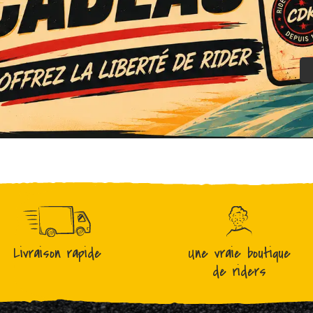
Livraison rapide
Une vraie boutique
de riders