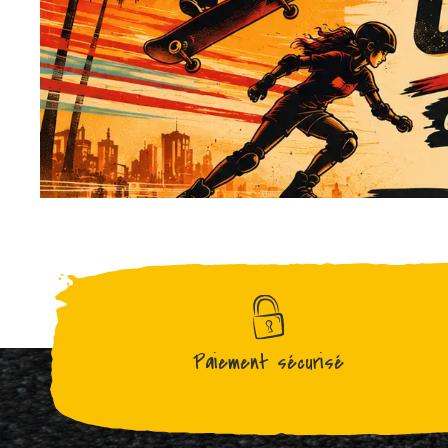
Paiement sécurisé