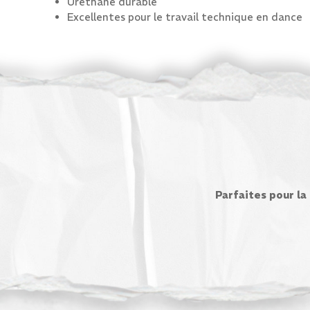
Urethane durable
Excellentes pour le travail technique en dance
Parfaites pour la