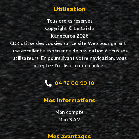
Utilisation
Tous droits réservés
Copyright © Le Cri du
Kangourou 2026
CDK utilise des cookies sur ce site Web pour garantir
une excellente expérience de navigation à tous ses
utilisateurs. En poursuivant votre navigation, vous
acceptez l’utilisation de cookies.
04 72 00 99 10
Mes informations
Mon compte
Mon S.A.V.
Mes avantages