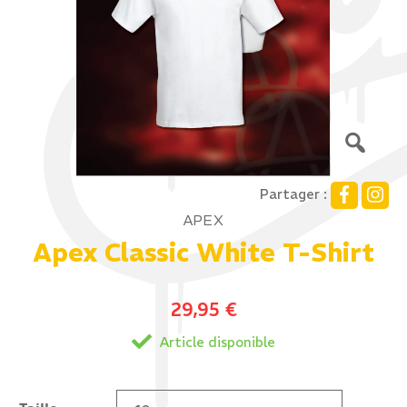
Partager :
APEX
Apex Classic White T-Shirt
29,95
€
Article disponible