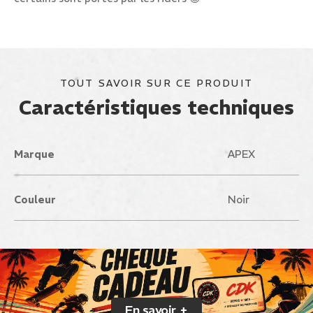
TOUT SAVOIR SUR CE PRODUIT
Caractéristiques techniques
Marque
APEX
Couleur
Noir
En savoir +