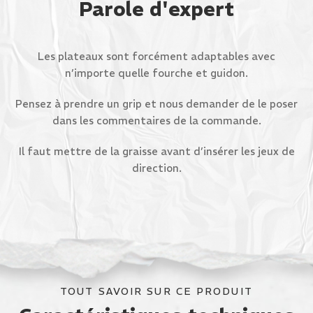
Parole d'expert
Les plateaux sont forcément adaptables avec
n’importe quelle fourche et guidon.
Pensez à prendre un grip et nous demander de le poser
dans les commentaires de la commande.
Il faut mettre de la graisse avant d’insérer les jeux de
direction.
TOUT SAVOIR SUR CE PRODUIT