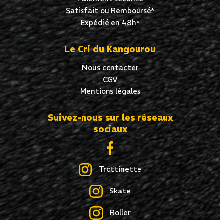
Satisfait ou Remboursé*
Expédié en 48h*
Le Cri du Kangourou
Nous contacter
CGV
Mentions légales
Suivez-nous sur les réseaux
sociaux
Trottinette
Skate
Roller