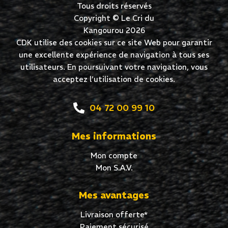
Tous droits réservés
Copyright © Le Cri du
Kangourou 2026
CDK utilise des cookies sur ce site Web pour garantir
une excellente expérience de navigation à tous ses
utilisateurs. En poursuivant votre navigation, vous
acceptez l’utilisation de cookies.
04 72 00 99 10
Mes informations
Mon compte
Mon S.A.V.
Mes avantages
Livraison offerte*
Paiement sécurisé