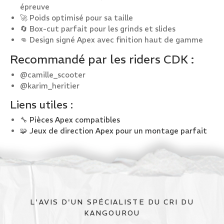
épreuve
🚀 Poids optimisé pour sa taille
🔄 Box-cut parfait pour les grinds et slides
👊 Design signé Apex avec finition haut de gamme
Recommandé par les riders CDK :
@camille_scooter
@karim_heritier
Liens utiles :
🔧
Pièces Apex compatibles
🧩
Jeux de direction Apex pour un montage parfait
L'AVIS D'UN SPÉCIALISTE DU CRI DU
KANGOUROU