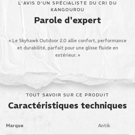
L'AVIS D'UN SPÉCIALISTE DU CRI DU
KANGOUROU
Parole d'expert
« Le Skyhawk Outdoor 2.0 allie confort, performance
et durabilité, parfait pour une glisse fluide en
extérieur. »
TOUT SAVOIR SUR CE PRODUIT
Caractéristiques techniques
Marque
Antik