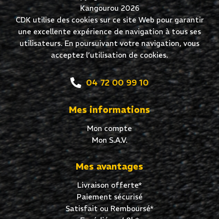
Kangourou 2026
CDK utilise des cookies sur ce site Web pour garantir
une excellente expérience de navigation à tous ses
utilisateurs. En poursuivant votre navigation, vous
acceptez l’utilisation de cookies.
04 72 00 99 10
Mes informations
Mon compte
Mon S.A.V.
Mes avantages
Livraison offerte*
Paiement sécurisé
Satisfait ou Remboursé*