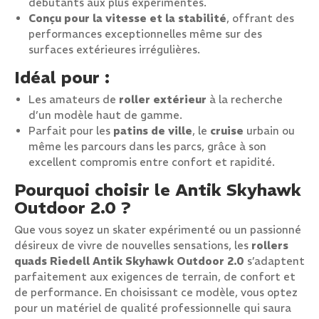
débutants aux plus expérimentés.
Conçu pour la vitesse et la stabilité
, offrant des
performances exceptionnelles même sur des
surfaces extérieures irrégulières.
Idéal pour :
Les amateurs de
roller extérieur
à la recherche
d’un modèle haut de gamme.
Parfait pour les
patins de ville
, le
cruise
urbain ou
même les parcours dans les parcs, grâce à son
excellent compromis entre confort et rapidité.
Pourquoi choisir le Antik Skyhawk
Outdoor 2.0 ?
Que vous soyez un skater expérimenté ou un passionné
désireux de vivre de nouvelles sensations, les
rollers
quads Riedell Antik Skyhawk Outdoor 2.0
s’adaptent
parfaitement aux exigences de terrain, de confort et
de performance. En choisissant ce modèle, vous optez
pour un matériel de qualité professionnelle qui saura