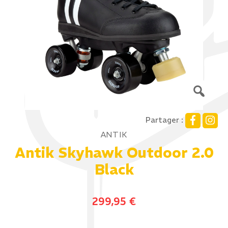
Partager :
ANTIK
Antik Skyhawk Outdoor 2.0
Black
299,95
€