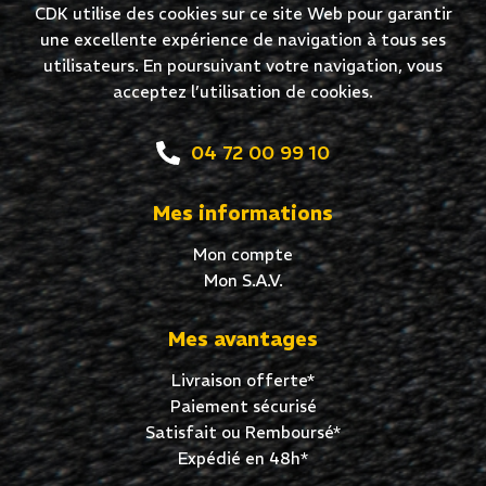
CDK utilise des cookies sur ce site Web pour garantir
une excellente expérience de navigation à tous ses
utilisateurs. En poursuivant votre navigation, vous
acceptez l’utilisation de cookies.
04 72 00 99 10
Mes informations
Mon compte
Mon S.A.V.
Mes avantages
Livraison offerte*
Paiement sécurisé
Satisfait ou Remboursé*
Expédié en 48h*