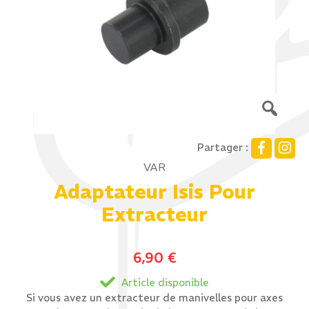
Partager :
VAR
Adaptateur Isis Pour
Extracteur
6,90
€
Article disponible
Si vous avez un extracteur de manivelles pour axes