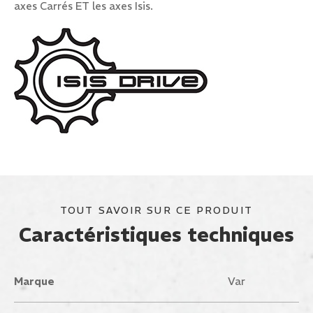
axes Carrés ET les axes Isis.
TOUT SAVOIR SUR CE PRODUIT
Caractéristiques techniques
Marque
Var