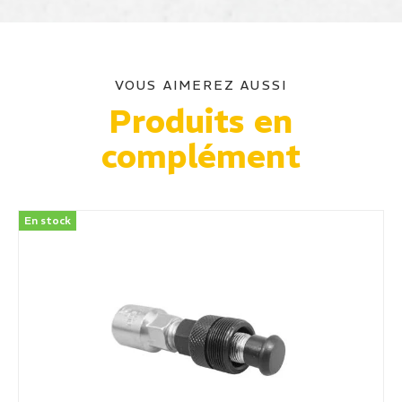
VOUS AIMEREZ AUSSI
Produits en
complément
En stock