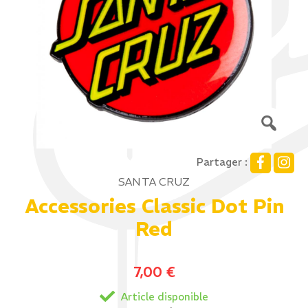
Partager :
SANTA CRUZ
Accessories Classic Dot Pin
Red
7,00
€
Article disponible