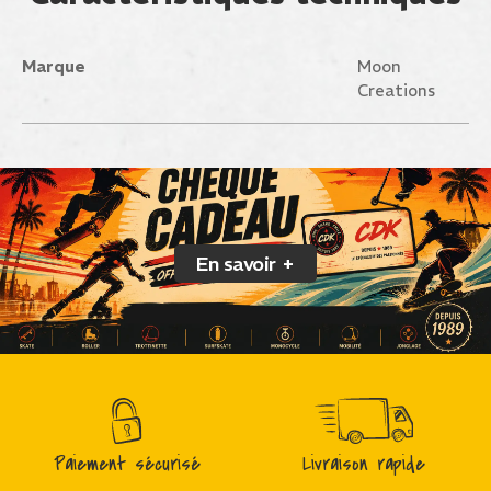
Marque
Moon
Creations
En savoir +
Paiement sécurisé
Livraison rapide