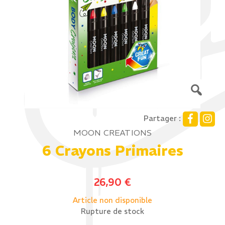
Partager :
MOON CREATIONS
6 Crayons Primaires
26,90
€
Article non disponible
Rupture de stock