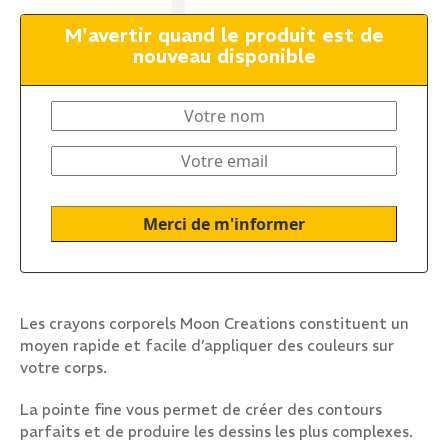
M'avertir quand le produit est de
nouveau disponible
Les crayons corporels Moon Creations constituent un
moyen rapide et facile d’appliquer des couleurs sur
votre corps.
La pointe fine vous permet de créer des contours
parfaits et de produire les dessins les plus complexes.