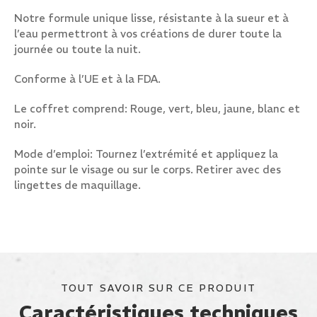
Notre formule unique lisse, résistante à la sueur et à
l’eau permettront à vos créations de durer toute la
journée ou toute la nuit.
Conforme à l’UE et à la FDA.
Le coffret comprend:
Rouge, vert, bleu, jaune, blanc et
noir.
Mode d’emploi: Tournez l’extrémité et appliquez la
pointe sur le visage ou sur le corps. Retirer avec des
lingettes de maquillage.
TOUT SAVOIR SUR CE PRODUIT
Caractéristiques techniques