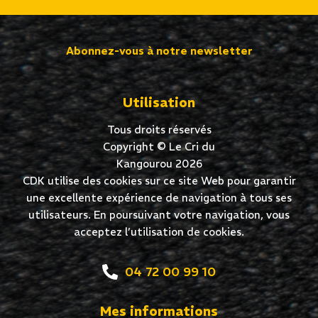
Abonnez-vous à notre newsletter
Utilisation
Tous droits réservés
Copyright © Le Cri du
Kangourou 2026
CDK utilise des cookies sur ce site Web pour garantir
une excellente expérience de navigation à tous ses
utilisateurs. En poursuivant votre navigation, vous
acceptez l’utilisation de cookies.
04 72 00 99 10
Mes informations