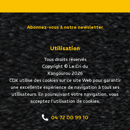
Abonnez-vous à notre newsletter
Utilisation
Tous droits réservés
Copyright © Le Cri du
Kangourou 2026
CDK utilise des cookies sur ce site Web pour garantir
une excellente expérience de navigation à tous ses
utilisateurs. En poursuivant votre navigation, vous
acceptez l’utilisation de cookies.
04 72 00 99 10