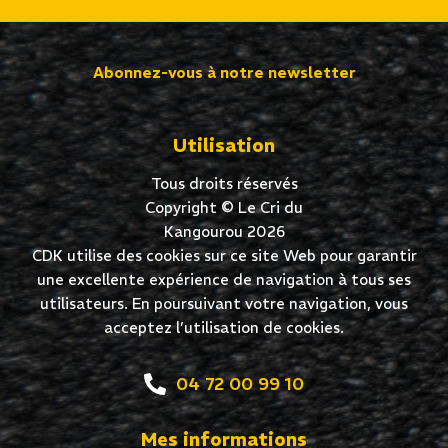
Abonnez-vous à notre newsletter
Utilisation
Tous droits réservés
Copyright © Le Cri du
Kangourou 2026
CDK utilise des cookies sur ce site Web pour garantir
une excellente expérience de navigation à tous ses
utilisateurs. En poursuivant votre navigation, vous
acceptez l’utilisation de cookies.
04 72 00 99 10
Mes informations