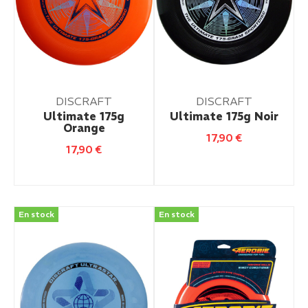
DISCRAFT
DISCRAFT
Ultimate 175g
Ultimate 175g Noir
Orange
17,90
€
17,90
€
En stock
En stock