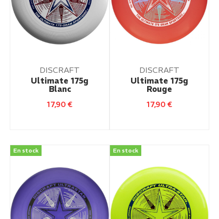
DISCRAFT
DISCRAFT
Ultimate 175g
Ultimate 175g
Blanc
Rouge
17,90
€
17,90
€
En stock
En stock