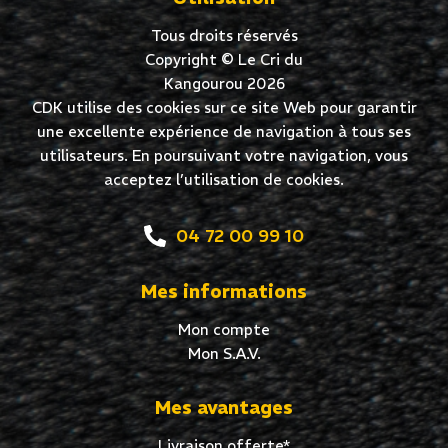
Tous droits réservés
Copyright © Le Cri du
Kangourou 2026
CDK utilise des cookies sur ce site Web pour garantir
une excellente expérience de navigation à tous ses
utilisateurs. En poursuivant votre navigation, vous
acceptez l’utilisation de cookies.
04 72 00 99 10
Mes informations
Mon compte
Mon S.A.V.
Mes avantages
Livraison offerte*