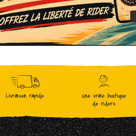
Livraison rapide
Une vraie boutique
de riders