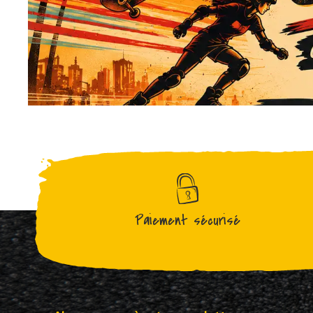
Paiement sécurisé