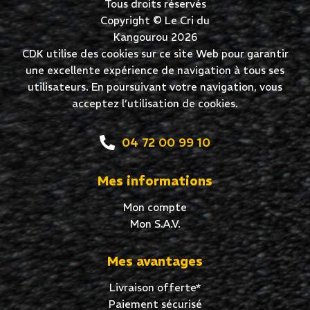
Tous droits réservés
Copyright © Le Cri du
Kangourou 2026
CDK utilise des cookies sur ce site Web pour garantir
une excellente expérience de navigation à tous ses
utilisateurs. En poursuivant votre navigation, vous
acceptez l’utilisation de cookies.
04 72 00 99 10
Mes informations
Mon compte
Mon S.A.V.
Mes avantages
Livraison offerte*
Paiement sécurisé