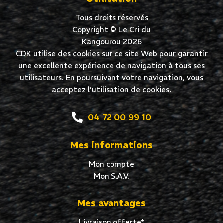
Tous droits réservés
Copyright © Le Cri du
Kangourou 2026
CDK utilise des cookies sur ce site Web pour garantir
une excellente expérience de navigation à tous ses
utilisateurs. En poursuivant votre navigation, vous
acceptez l’utilisation de cookies.
04 72 00 99 10
Mes informations
Mon compte
Mon S.A.V.
Mes avantages
Livraison offerte*