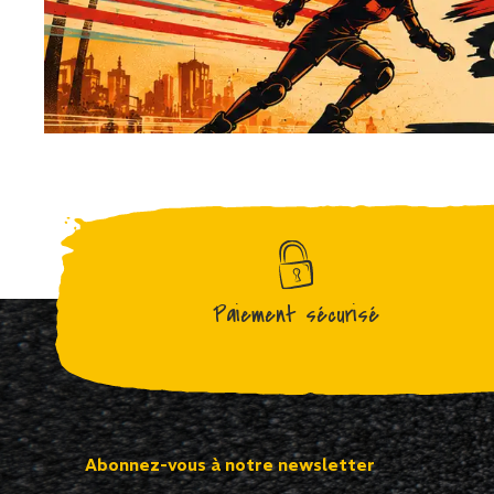
Paiement sécurisé
Abonnez-vous à notre newsletter