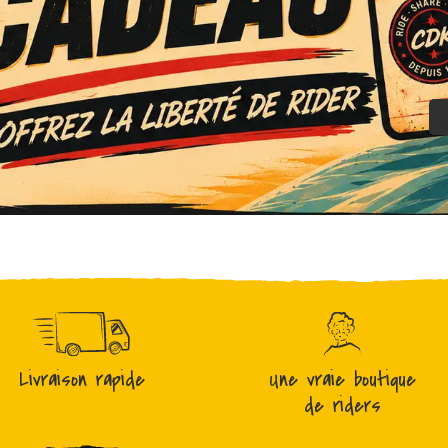
Livraison rapide
Une vraie boutique
de riders