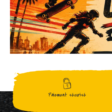
Paiement sécurisé