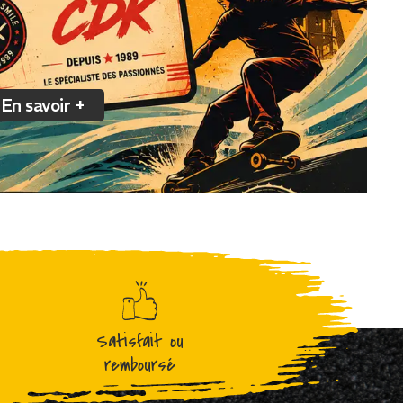
En savoir +
Satisfait ou
remboursé