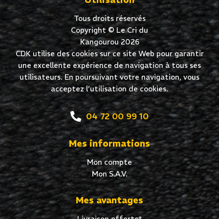
Tous droits réservés
Copyright © Le Cri du
Kangourou 2026
CDK utilise des cookies sur ce site Web pour garantir
une excellente expérience de navigation à tous ses
utilisateurs. En poursuivant votre navigation, vous
acceptez l’utilisation de cookies.
04 72 00 99 10
Mes informations
Mon compte
Mon S.A.V.
Mes avantages
Livraison offerte*