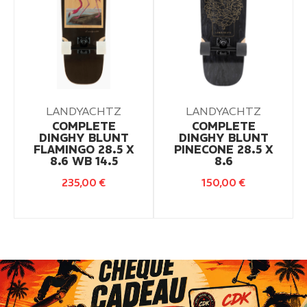
LANDYACHTZ
LANDYACHTZ
COMPLETE
COMPLETE
DINGHY BLUNT
DINGHY BLUNT
FLAMINGO 28.5 X
PINECONE 28.5 X
8.6 WB 14.5
8.6
235,00
€
150,00
€