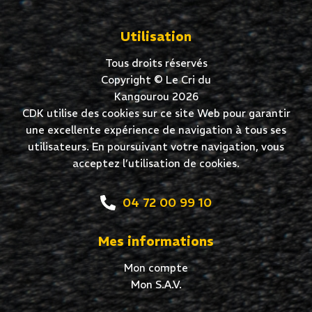
Utilisation
Tous droits réservés
Copyright © Le Cri du
Kangourou 2026
CDK utilise des cookies sur ce site Web pour garantir
une excellente expérience de navigation à tous ses
utilisateurs. En poursuivant votre navigation, vous
acceptez l’utilisation de cookies.
04 72 00 99 10
Mes informations
Mon compte
Mon S.A.V.