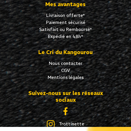
Mes avantages
Livraison offerte*
Paiement sécurisé
Satisfait ou Remboursé*
Expédié en 48h*
Le Cri du Kangourou
Nous contacter
CGV
Mentions légales
Suivez-nous sur les réseaux
sociaux
Trottinette