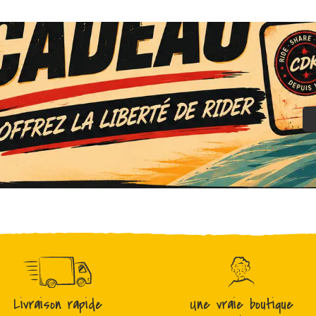
Livraison rapide
Une vraie boutique