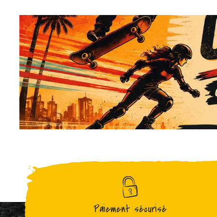
Paiement sécurisé