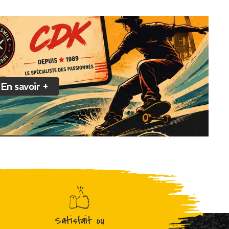
En savoir +
Satisfait ou