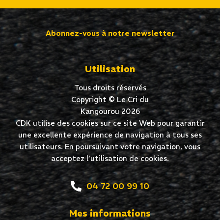
Abonnez-vous à notre newsletter
Utilisation
Tous droits réservés
Copyright © Le Cri du
Kangourou 2026
CDK utilise des cookies sur ce site Web pour garantir
une excellente expérience de navigation à tous ses
utilisateurs. En poursuivant votre navigation, vous
acceptez l’utilisation de cookies.
04 72 00 99 10
Mes informations