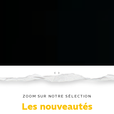
‹
›
ZOOM SUR NOTRE SÉLECTION
Les nouveautés