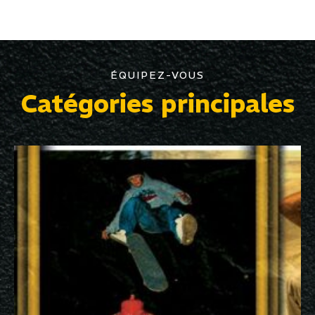
ÉQUIPEZ-VOUS
Catégories principales