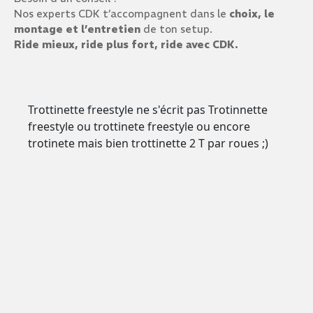
Nos experts CDK t’accompagnent dans le
choix, le
montage et l’entretien
de ton setup.
Ride mieux, ride plus fort, ride avec CDK.
Trottinette freestyle ne s'écrit pas Trotinnette
freestyle ou trottinete freestyle ou encore
trotinete mais bien trottinette 2 T par roues ;)