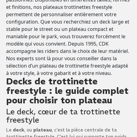
et finitions, nos plateaux trottinettes freestyle
permettent de personnaliser entièrement votre
configuration. Que vous recherchiez un deck large et
stable pour le street ou un plateau compact et
maniable pour le park, vous trouverez forcément le
modèle qui vous convient. Depuis 1995, CDK
accompagne les riders dans le choix de leur matériel.
Nos experts sont là pour vous conseiller dans la
sélection d’un plateau de trottinette freestyle adapté
à votre style, à votre gabarit et à votre niveau.
Decks de trottinette
freestyle : le guide complet
pour choisir ton plateau
Le deck, cœur de ta trottinette
freestyle
Le
deck
, ou
plateau
, c’est la pièce centrale de ta
trottinette freestyle. C’est lui qui supporte ton poids,