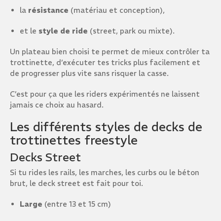
la
résistance
(matériau et conception),
et le
style de ride
(street, park ou mixte).
Un plateau bien choisi te permet de mieux contrôler ta
trottinette, d’exécuter tes tricks plus facilement et
de progresser plus vite sans risquer la casse.
C’est pour ça que les riders expérimentés ne laissent
jamais ce choix au hasard.
Les différents styles de decks de
trottinettes freestyle
Decks Street
Si tu rides les rails, les marches, les curbs ou le béton
brut, le deck street est fait pour toi.
Large
(entre 13 et 15 cm)