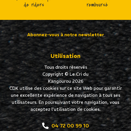
de riders
remboursé
Abonnez-vous à notre newsletter
Utilisation
Tous droits réservés
Copyright © Le Cri du
Kangourou 2026
CDK utilise des cookies sur ce site Web pour garantir
une excellente expérience de navigation à tous ses
utilisateurs. En poursuivant votre navigation, vous
acceptez l’utilisation de cookies.
04 72 00 99 10