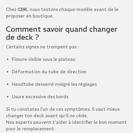
Chez
CDK
, nous testons chaque modèle avant de le
proposer en boutique.
Comment savoir quand changer
de deck ?
Certains signes ne trompent pas :
Fissure visible sous le plateau
Déformation du tube de direction
Headtube desserré malgré les réglages
Usure excessive des bords
Si tu constates l’un de ces symptômes. Il vaut mieux
changer ton deck avant qu’il ne cède.
Nos experts peuvent t’aider à identifier le bon moment
pour le remplacement.