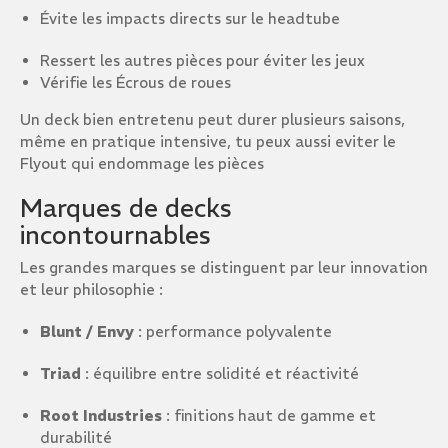
Évite les impacts directs sur le headtube
Ressert les autres pièces pour éviter les jeux
Vérifie les Écrous de roues
Un deck bien entretenu peut durer plusieurs saisons,
même en pratique intensive, tu peux aussi eviter le
Flyout qui endommage les pièces
Marques de decks
incontournables
Les grandes marques se distinguent par leur innovation
et leur philosophie :
Blunt / Envy
: performance polyvalente
Triad
: équilibre entre solidité et réactivité
Root Industries
: finitions haut de gamme et
durabilité