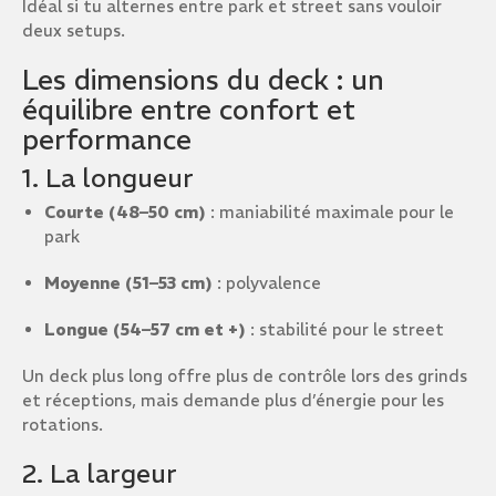
Idéal si tu alternes entre park et street sans vouloir
deux setups.
Les dimensions du deck : un
équilibre entre confort et
performance
1. La longueur
Courte (48–50 cm)
: maniabilité maximale pour le
park
Moyenne (51–53 cm)
: polyvalence
Longue (54–57 cm et +)
: stabilité pour le street
Un deck plus long offre plus de contrôle lors des grinds
et réceptions, mais demande plus d’énergie pour les
rotations.
2. La largeur