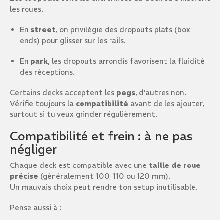
les roues.
En
street
, on privilégie des dropouts plats (box
ends) pour glisser sur les rails.
En
park
, les dropouts arrondis favorisent la fluidité
des réceptions.
Certains decks acceptent les
pegs
, d’autres non.
Vérifie toujours la
compatibilité
avant de les ajouter,
surtout si tu veux grinder régulièrement.
Compatibilité et frein : à ne pas
négliger
Chaque deck est compatible avec une
taille de roue
précise
(généralement 100, 110 ou 120 mm).
Un mauvais choix peut rendre ton setup inutilisable.
Pense aussi à :