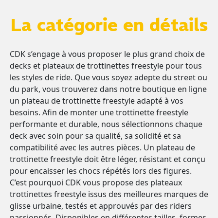
La catégorie en détails
CDK s’engage à vous proposer le plus grand choix de
decks et plateaux de trottinettes freestyle pour tous
les styles de ride. Que vous soyez adepte du street ou
du park, vous trouverez dans notre boutique en ligne
un plateau de trottinette freestyle adapté à vos
besoins. Afin de monter une trottinette freestyle
performante et durable, nous sélectionnons chaque
deck avec soin pour sa qualité, sa solidité et sa
compatibilité avec les autres pièces. Un plateau de
trottinette freestyle doit être léger, résistant et conçu
pour encaisser les chocs répétés lors des figures.
C’est pourquoi CDK vous propose des plateaux
trottinettes freestyle issus des meilleures marques de
glisse urbaine, testés et approuvés par des riders
passionnés. Disponibles en différentes tailles, formes