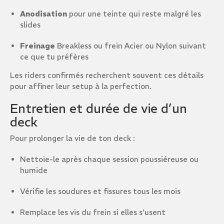
Anodisation
pour une teinte qui reste malgré les
slides
Freinage
Breakless ou frein Acier ou Nylon suivant
ce que tu préfères
Les riders confirmés recherchent souvent ces détails
pour affiner leur setup à la perfection.
Entretien et durée de vie d’un
deck
Pour prolonger la vie de ton deck :
Nettoie-le après chaque session poussiéreuse ou
humide
Vérifie les soudures et fissures tous les mois
Remplace les vis du frein si elles s’usent