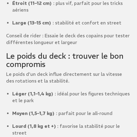
Étroit (11–12 cm)
: plus vif, parfait pour les tricks
aériens
Large (13–15 cm)
: stabilité et confort en street
Conseil de rider : Essaie le deck des copains pour tester
différentes longueur et largeur
Le poids du deck : trouver le bon
compromis
Le poids d’un deck influe directement sur la vitesse
des rotations et la stabilité.
Léger (1,1–1,4 kg)
: idéal pour les figures techniques
et le park
Moyen (1,5–1,7 kg)
: parfait pour le all-round
Lourd (1,8 kg et +)
: favorise la stabilité pour le
street