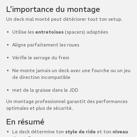
L’importance du montage
Un deck mal monté peut détériorer tout ton setup.
Utilise les
entretoises
(spacers) adaptées
Aligne parfaitement les roues
Vérifie le serrage du frein
Ne monte jamais un deck avec une fourche ou un jeu
de direction incompatible
met de la graisse dans le JDD
Un montage professionnel garantit des performances
optimales et plus de sécurité.
En résumé
Le deck détermine ton
style de ride
et ton
niveau